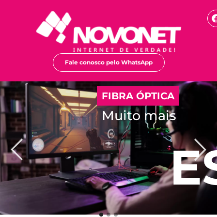
Fale conosco pelo WhatsApp
FIBRA ÓPTICA
Muito mais
ELOCID
E