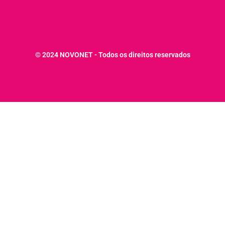
© 2024 NOVONET - Todos os direitos reservados