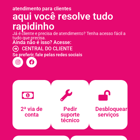
atendimento para clientes
aqui você resolve tudo
rapidinho
Já é cliente e precisa de atendimento? Tenha acesso fácil a
tudo que precisa.
Ainda não é isso? Acesse:
CENTRAL DO CLIENTE
Se preferir, fale pelas redes sociais
2ª via de
Pedir
Desbloquear
conta
suporte
serviços
técnico