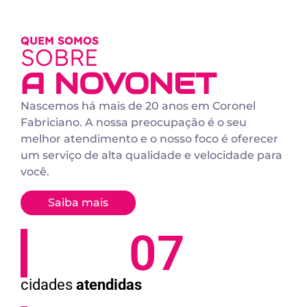
ASSINE JÁ
QUEM SOMOS
SOBRE
A NOVONET
Nascemos há mais de 20 anos em Coronel
Fabriciano. A nossa preocupação é o seu
melhor atendimento e o nosso foco é oferecer
um serviço de alta qualidade e velocidade para
você.
Saiba mais
07
cidades
atendidas