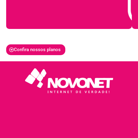
Confira nossos planos