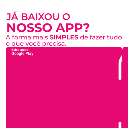
JÁ BAIXOU O
NOSSO APP?
A forma mais
SIMPLES
de fazer tudo
o que você precisa.
Baixe agora
Google Play