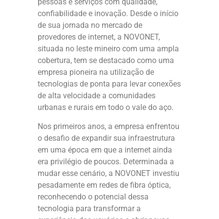
pessoas e serviços com qualidade,
confiabilidade e inovação. Desde o início
de sua jornada no mercado de
provedores de internet, a NOVONET,
situada no leste mineiro com uma ampla
cobertura, tem se destacado como uma
empresa pioneira na utilização de
tecnologias de ponta para levar conexões
de alta velocidade a comunidades
urbanas e rurais em todo o vale do aço.
Nos primeiros anos, a empresa enfrentou
o desafio de expandir sua infraestrutura
em uma época em que a internet ainda
era privilégio de poucos. Determinada a
mudar esse cenário, a NOVONET investiu
pesadamente em redes de fibra óptica,
reconhecendo o potencial dessa
tecnologia para transformar a