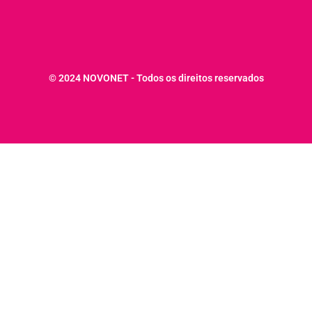
© 2024 NOVONET - Todos os direitos reservados