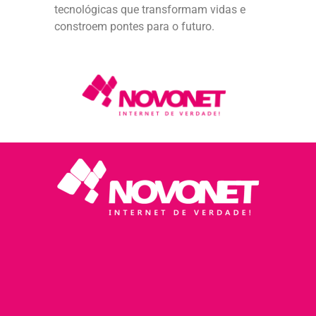
tecnológicas que transformam vidas e
constroem pontes para o futuro.