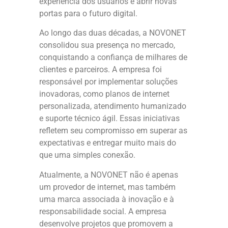
experiência dos usuários e abrir novas
portas para o futuro digital.
Ao longo das duas décadas, a NOVONET
consolidou sua presença no mercado,
conquistando a confiança de milhares de
clientes e parceiros. A empresa foi
responsável por implementar soluções
inovadoras, como planos de internet
personalizada, atendimento humanizado
e suporte técnico ágil. Essas iniciativas
refletem seu compromisso em superar as
expectativas e entregar muito mais do
que uma simples conexão.
Atualmente, a NOVONET não é apenas
um provedor de internet, mas também
uma marca associada à inovação e à
responsabilidade social. A empresa
desenvolve projetos que promovem a