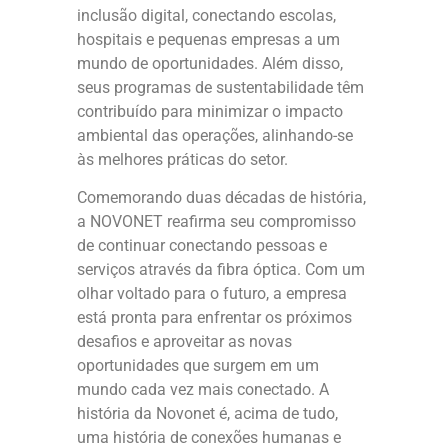
inclusão digital, conectando escolas,
hospitais e pequenas empresas a um
mundo de oportunidades. Além disso,
seus programas de sustentabilidade têm
contribuído para minimizar o impacto
ambiental das operações, alinhando-se
às melhores práticas do setor.
Comemorando duas décadas de história,
a NOVONET reafirma seu compromisso
de continuar conectando pessoas e
serviços através da fibra óptica. Com um
olhar voltado para o futuro, a empresa
está pronta para enfrentar os próximos
desafios e aproveitar as novas
oportunidades que surgem em um
mundo cada vez mais conectado. A
história da Novonet é, acima de tudo,
uma história de conexões humanas e